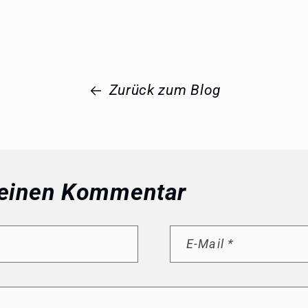
Zurück zum Blog
 einen Kommentar
E-Mail
*