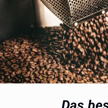
Das bes