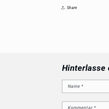
Share
Hinterlasse
Name
*
Kommentar
*