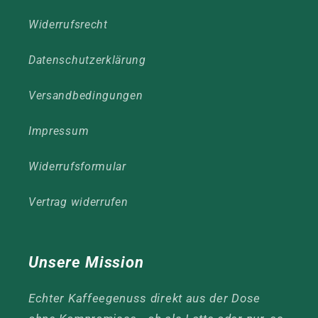
Widerrufsrecht
Datenschutzerklärung
Versandbedingungen
Impressum
Widerrufsformular
Vertrag widerrufen
Unsere Mission
Echter Kaffeegenuss direkt aus der Dose