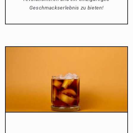
Geschmackserlebnis zu bieten!