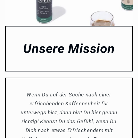
Unsere Mission
Wenn Du auf der Suche nach einer
erfrischenden Kaffeeneuheit für
unterwegs bist, dann bist Du hier genau
richtig! Kennst Du das Gefühl, wenn Du
Dich nach etwas Erfrischendem mit