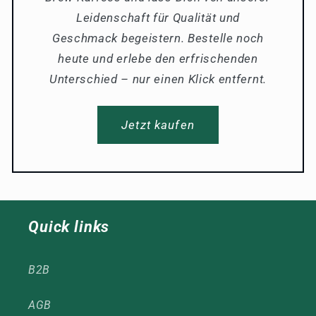
Leidenschaft für Qualität und
Geschmack begeistern. Bestelle noch
heute und erlebe den erfrischenden
Unterschied – nur einen Klick entfernt.
Jetzt kaufen
Quick links
B2B
AGB