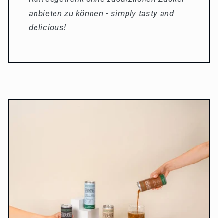
anbieten zu können - simply tasty and
delicious!