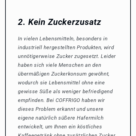
2. Kein Zuckerzusatz
In vielen Lebensmitteln, besonders in
industriell hergestellten Produkten, wird
unnötigerweise Zucker zugesetzt. Leider
haben sich viele Menschen an den
übermäßigen Zuckerkonsum gewöhnt,
wodurch sie Lebensmittel ohne eine
gewisse Süße als weniger befriedigend
empfinden. Bei COFFRIGO haben wir
dieses Problem erkannt und unsere
eigene natürlich süßere Hafermilch
entwickelt, um Ihnen ein köstliches
Kaffeegetränk ohne zusätzlichen Zucker