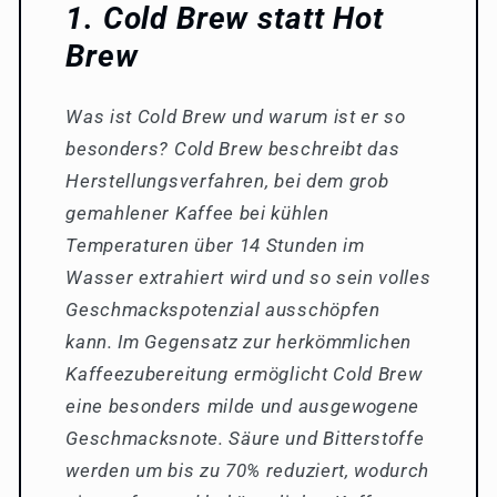
1. Cold Brew statt Hot
Brew
Was ist Cold Brew und warum ist er so
besonders? Cold Brew beschreibt das
Herstellungsverfahren, bei dem grob
gemahlener Kaffee bei kühlen
Temperaturen über 14 Stunden im
Wasser extrahiert wird und so sein volles
Geschmackspotenzial ausschöpfen
kann. Im Gegensatz zur herkömmlichen
Kaffeezubereitung ermöglicht Cold Brew
eine besonders milde und ausgewogene
Geschmacksnote. Säure und Bitterstoffe
werden um bis zu 70% reduziert, wodurch