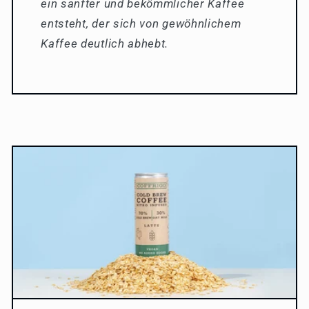
ein sanfter und bekömmlicher Kaffee
entsteht, der sich von gewöhnlichem
Kaffee deutlich abhebt.