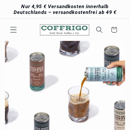
Direkt
Nur 4,95 € Versandkosten innerhalb
zum
Deutschlands – versandkostenfrei ab 49 €
Inhalt
Warenkorb