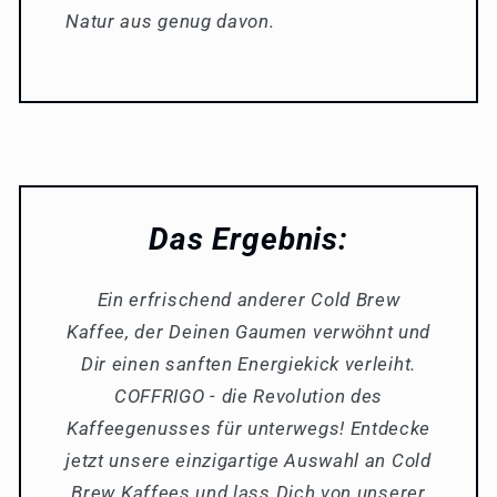
Natur aus genug davon.
Das Ergebnis:
Ein erfrischend anderer Cold Brew
Kaffee, der Deinen Gaumen verwöhnt und
Dir einen sanften Energiekick verleiht.
COFFRIGO - die Revolution des
Kaffeegenusses für unterwegs! Entdecke
jetzt unsere einzigartige Auswahl an Cold
Brew Kaffees und lass Dich von unserer