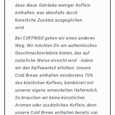
dass diese Getränke weniger Koffein
enthalten, was ebenfalls durch
künstliche Zusätze ausgeglichen
wird.
Bei COFFRIGO gehen wir einen anderen
Weg. Wir möchten Dir ein authentisches
Geschmackserlebnis bieten, das auf
natürliche Weise erreicht wird - indem
wir den Kaffeeanteil erhöhen. Unsere
Cold Brews enthalten mindestens 70%
des köstlichen Kaffees, kombiniert mit
unserer eigens entwickelten Hafermilch.
So brauchen wir keine künstlichen
Aromen oder zusätzliches Koffein, denn
unsere Cold Brews enthalten bereits von