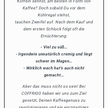
Koffein sehnst, am besten in Form von
Kaffee? Doch sobald Du vor dem
Kühlregal stehst,
tauchen Zweifel auf. Nach dem Kauf und
dem ersten Schluck folgt oft die
Ernüchterung:
- Viel zu süß…
- Irgendwie unnatürlich cremig und liegt
schwer im Magen…
- Wirklich wach hat's auch nicht
gemacht…
Aber das muss nicht so sein! Bei
COFFRIGO haben wir uns zum Ziel
gesetzt, Deinen Kaffeegenuss zu
revolutionieren und ein einzigartiges