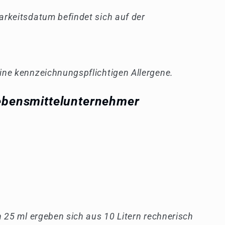
rkeitsdatum befindet sich auf der
ine kennzeichnungspflichtigen Allergene.
ebensmittelunternehmer
n 25 ml ergeben sich aus 10 Litern rechnerisch