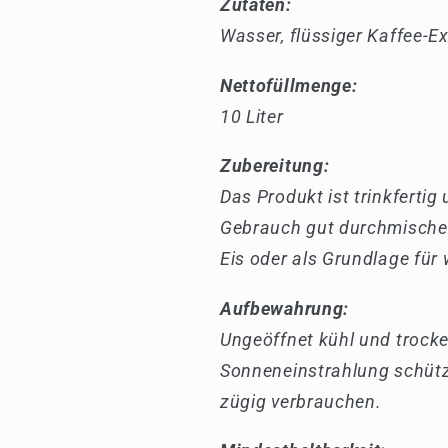
Zutaten:
Wasser, flüssiger Kaffee-Ex
Nettofüllmenge:
10 Liter
Zubereitung:
Das Produkt ist trinkferti
Gebrauch gut durchmischen
Eis oder als Grundlage für 
Aufbewahrung:
Ungeöffnet kühl und trocke
Sonneneinstrahlung schütz
zügig verbrauchen.