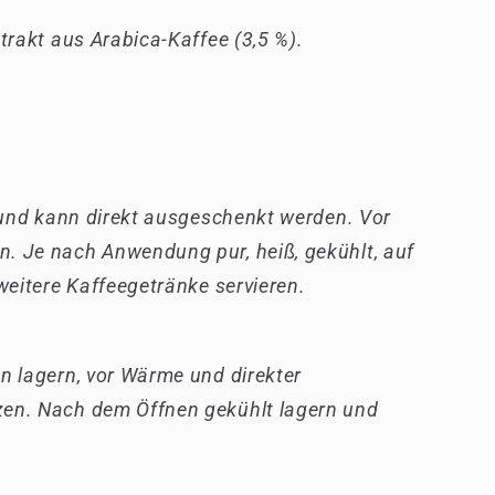
trakt aus Arabica-Kaffee (3,5 %).
g und kann direkt ausgeschenkt werden. Vor
. Je nach Anwendung pur, heiß, gekühlt, auf
weitere Kaffeegetränke servieren.
n lagern, vor Wärme und direkter
en. Nach dem Öffnen gekühlt lagern und