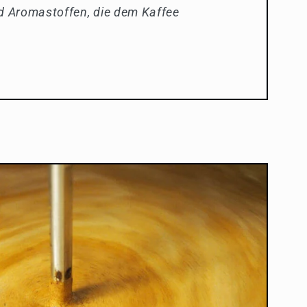
 Aromastoffen, die dem Kaffee